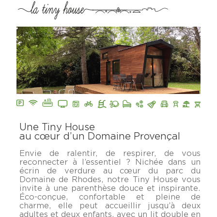
Une Tiny House
au cœur d’un Domaine Provençal
Envie de ralentir, de respirer, de vous
reconnecter à l’essentiel ? Nichée dans un
écrin de verdure au cœur du parc du
Domaine de Rhodes, notre Tiny House vous
invite à une parenthèse douce et inspirante.
Éco-conçue, confortable et pleine de
charme, elle peut accueillir jusqu’à deux
adultes et deux enfants, avec un lit double en