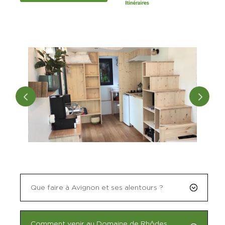
Que faire à Avignon et ses alentours ?
Comment venir au Domaine de Rhôdes