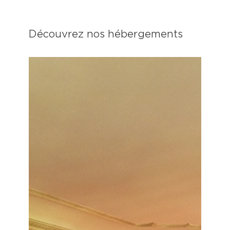
Découvrez nos hébergements