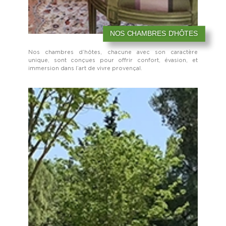
NOS CHAMBRES D'HÔTES
Nos chambres d’hôtes, chacune avec son caractère
unique, sont conçues pour offrir confort, évasion, et
immersion dans l’art de vivre provençal.