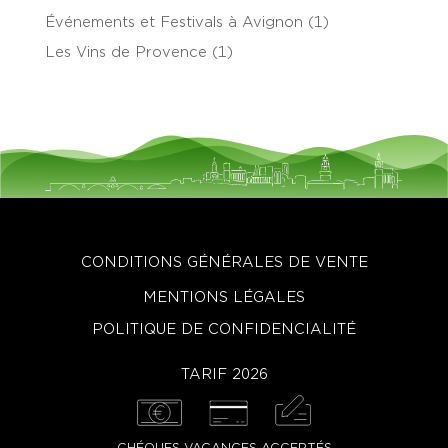
Événements et Festivals à Avignon
(1)
Les Vins de Provence
(1)
CONDITIONS GÉNÉRALES DE VENTE
MENTIONS LÉGALES
POLITIQUE DE CONFIDENCIALITÉ
TARIF 2026
CHÉQUES VACANCES ACCEPTÉS