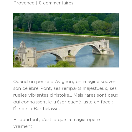
Provence
|
0 commentaires
Quand on pense à Avignon, on imagine souvent
son célèbre Pont, ses remparts majestueux, ses
ruelles vibrantes d’histoire… Mais rares sont ceux
qui connaissent
le trésor caché juste en face
:
l’Île de la Barthelasse
.
Et pourtant,
c’est là que la magie opère
vraiment
.