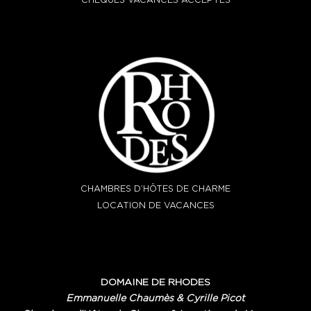
CHAMBRES D’HÔTES DE CHARME
LOCATION DE VACANCES
DOMAINE DE RHODES
Emmanuelle Chaumès & Cyrille Picot