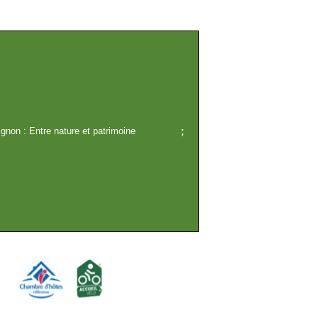
gnon : Entre nature et patrimoine