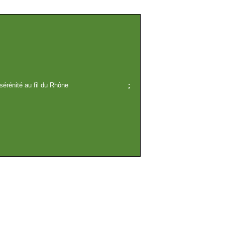
sérénité au fil du Rhône