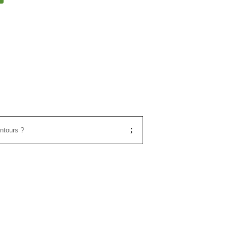
ntours ?