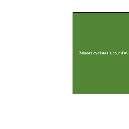
Balades cyclistes autour d’Avi