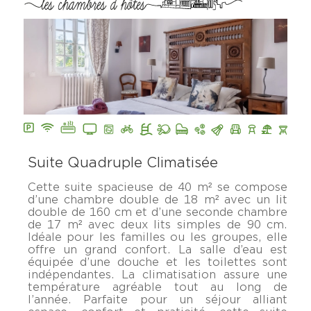
Suite Quadruple Climatisée
Cette suite spacieuse de 40 m² se compose
d’une chambre double de 18 m² avec un lit
double de 160 cm et d’une seconde chambre
de 17 m² avec deux lits simples de 90 cm.
Idéale pour les familles ou les groupes, elle
offre un grand confort. La salle d’eau est
équipée d’une douche et les toilettes sont
indépendantes. La climatisation assure une
température agréable tout au long de
l’année. Parfaite pour un séjour alliant