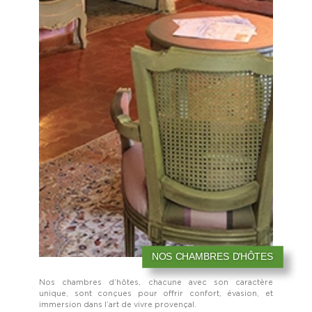
NOS CHAMBRES D'HÔTES
Nos chambres d’hôtes, chacune avec son caractère
unique, sont conçues pour offrir confort, évasion, et
immersion dans l’art de vivre provençal.