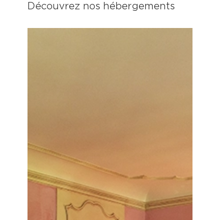
Découvrez nos hébergements