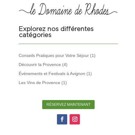
Explorez nos différentes
catégories
Conseils Pratiques pour Votre Séjour
(1)
Découvrir la Provence
(4)
Événements et Festivals à Avignon
(1)
Les Vins de Provence
(1)
RÉSERVEZ MAINTENANT