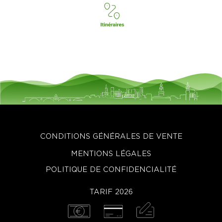
CONDITIONS GÉNÉRALES DE VENTE
MENTIONS LÉGALES
POLITIQUE DE CONFIDENCIALITÉ
TARIF 2026