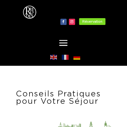
Réservation
Conseils Pratiques
pour Votre Séjour