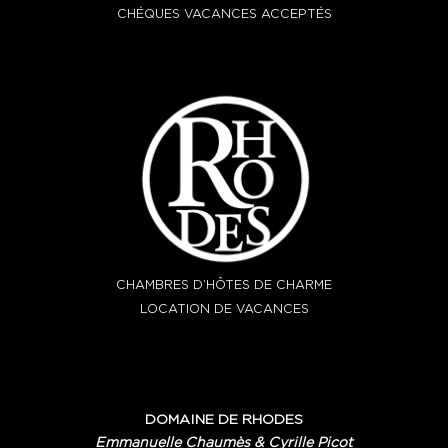
CHÉQUES VACANCES ACCEPTÉS
CHAMBRES D’HÔTES DE CHARME
LOCATION DE VACANCES
DOMAINE DE RHODES
Emmanuelle Chaumès & Cyrille Picot