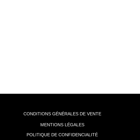
CONDITIONS GÉNÉRALES DE VENTE
MENTIONS LÉGALES
POLITIQUE DE CONFIDENCIALITÉ