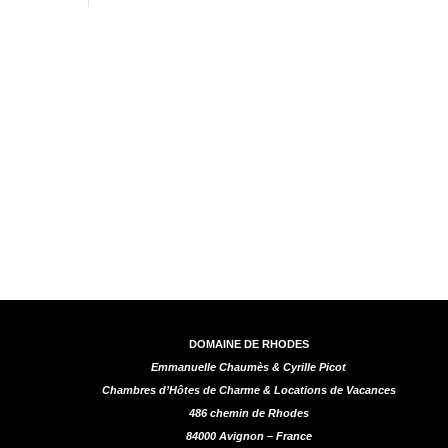
DOMAINE DE RHODES
Emmanuelle Chaumès & Cyrille Picot
Chambres d’Hôtes de Charme & Locations de Vacances
486 chemin de Rhodes
84000 Avignon – France