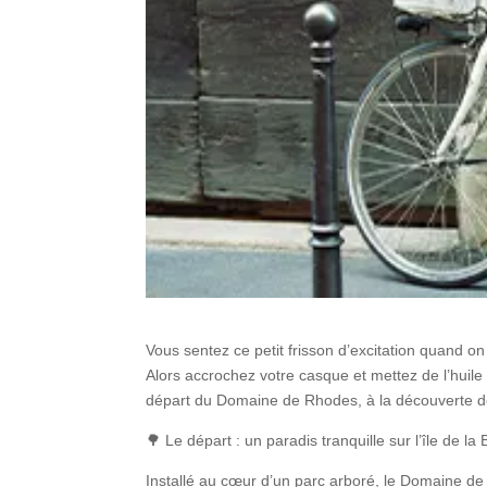
Vous sentez ce petit frisson d’excitation quand o
Alors accrochez votre casque et mettez de l’hui
départ du Domaine de Rhodes, à la découverte de
🌳
Le départ : un paradis tranquille sur l’île de la
Installé au cœur d’un parc arboré, le Domaine de 